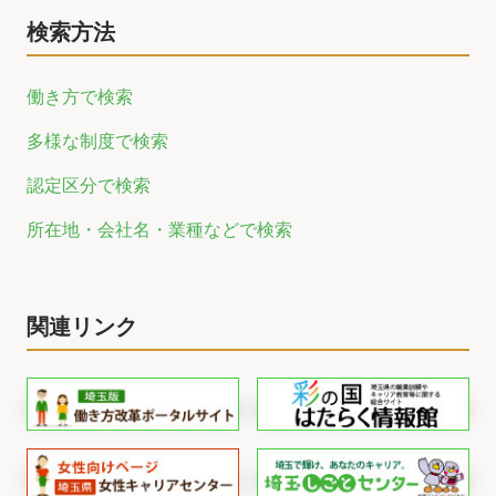
検索方法
働き方で検索
多様な制度で検索
認定区分で検索
所在地・会社名・業種などで検索
関連リンク