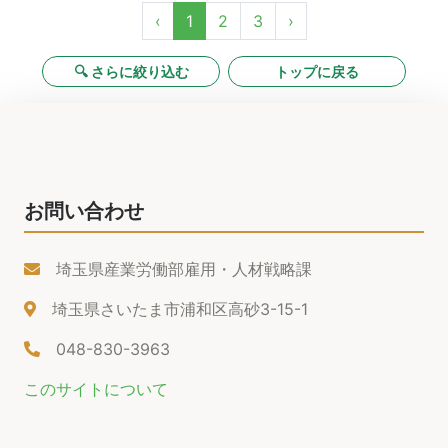
‹
1
2
3
›
🔍 さらに絞り込む
トップに戻る
お問い合わせ
埼玉県産業労働部雇用・人材戦略課
埼玉県さいたま市浦和区高砂3-15-1
048-830-3963
このサイトについて