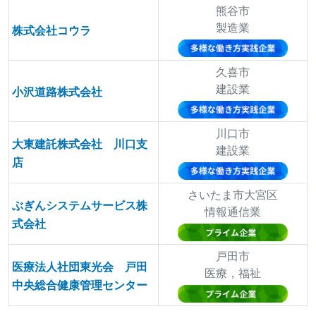
熊谷市
製造業
株式会社コウラ
久喜市
建設業
小沢道路株式会社
川口市
大東建託株式会社 川口支
建設業
店
さいたま市大宮区
ぶぎんシステムサービス株
情報通信業
式会社
戸田市
医療法人社団東光会 戸田
医療，福祉
中央総合健康管理センター