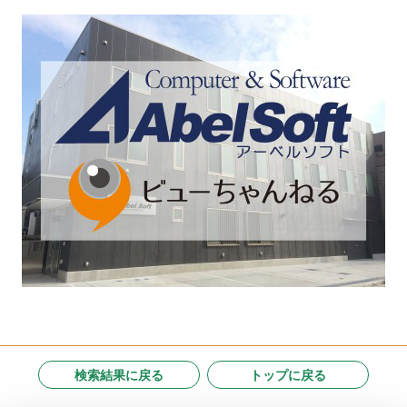
検索結果に戻る
トップに戻る