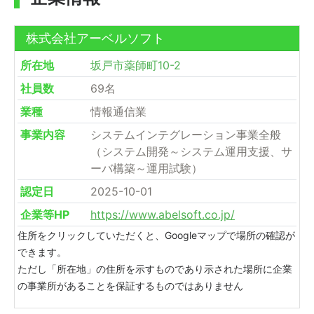
株式会社アーベルソフト
所在地
坂戸市薬師町10-2
社員数
69名
業種
情報通信業
事業内容
システムインテグレーション事業全般
（システム開発～システム運用支援、サ
ーバ構築～運用試験）
認定日
2025-10-01
企業等HP
https://www.abelsoft.co.jp/
住所をクリックしていただくと、Googleマップで場所の確認が
できます。
ただし「所在地」の住所を示すものであり示された場所に企業
の事業所があることを保証するものではありません