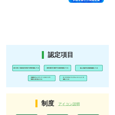
認定項目
制度
アイコン説明