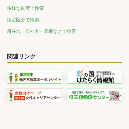
多様な制度で検索
認定区分で検索
所在地・会社名・業種などで検索
関連リンク