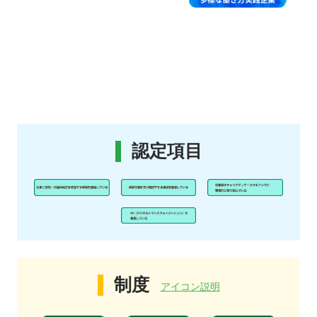
認定項目
制度
アイコン説明