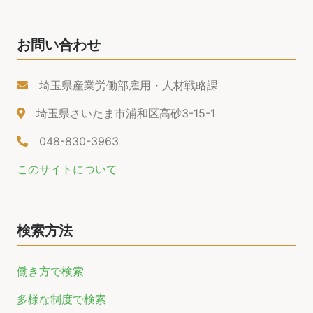
お問い合わせ
埼玉県産業労働部雇用・人材戦略課
埼玉県さいたま市浦和区高砂3-15-1
048-830-3963
このサイトについて
検索方法
働き方で検索
多様な制度で検索