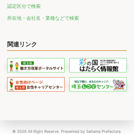
認定区分で検索
所在地・会社名・業種などで検索
関連リンク
© 2026 All Right Reserve. Presented by Saitama Prefecture.