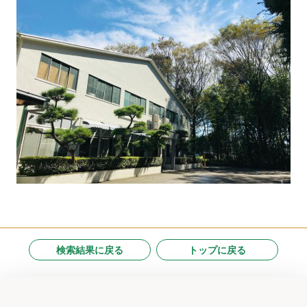
検索結果に戻る
トップに戻る