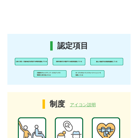
認定項目
制度
アイコン説明