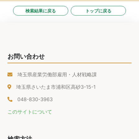
検索結果に戻る
トップに戻る
お問い合わせ
埼玉県産業労働部雇用・人材戦略課
埼玉県さいたま市浦和区高砂3-15-1
048-830-3963
このサイトについて