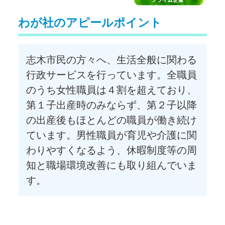
わが社のアピールポイント
志木市民の方々へ、生活全般に関わる
行政サービスを行っています。全職員
のうち女性職員は４割を超えており、
第１子出産時のみならず、第２子以降
の出産後もほとんどの職員が働き続け
ています。男性職員が育児や介護に関
わりやすくなるよう、休暇制度等の周
知と職場環境改善にも取り組んでいま
す。