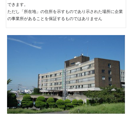
できます。
ただし「所在地」の住所を示すものであり示された場所に企業
の事業所があることを保証するものではありません