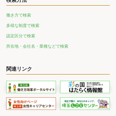
検索方法
働き方で検索
多様な制度で検索
認定区分で検索
所在地・会社名・業種などで検索
関連リンク