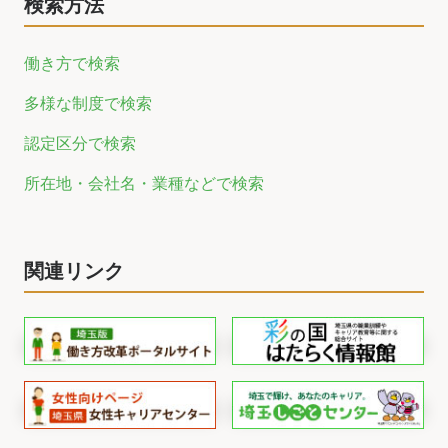
検索方法
働き方で検索
多様な制度で検索
認定区分で検索
所在地・会社名・業種などで検索
関連リンク