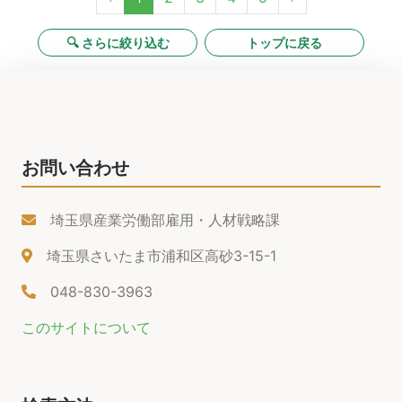
🔍 さらに絞り込む
トップに戻る
お問い合わせ
埼玉県産業労働部雇用・人材戦略課
埼玉県さいたま市浦和区高砂3-15-1
048-830-3963
このサイトについて