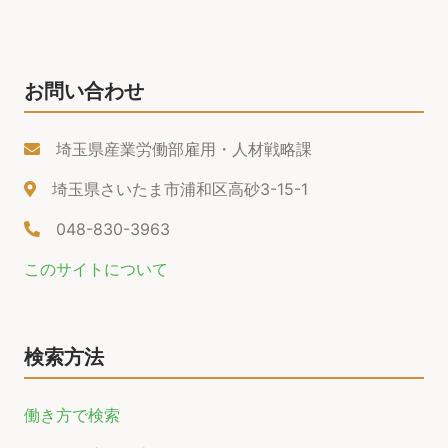
お問い合わせ
埼玉県産業労働部雇用・人材戦略課
埼玉県さいたま市浦和区高砂3-15-1
048-830-3963
このサイトについて
検索方法
働き方で検索