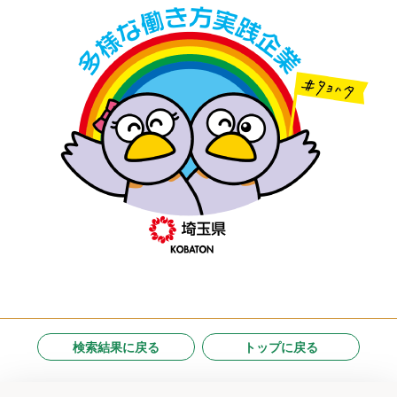
検索結果に戻る
トップに戻る