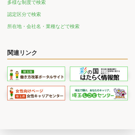
多様な制度で検索
認定区分で検索
所在地・会社名・業種などで検索
関連リンク