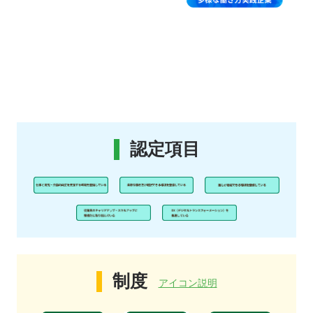
認定項目
制度
アイコン説明