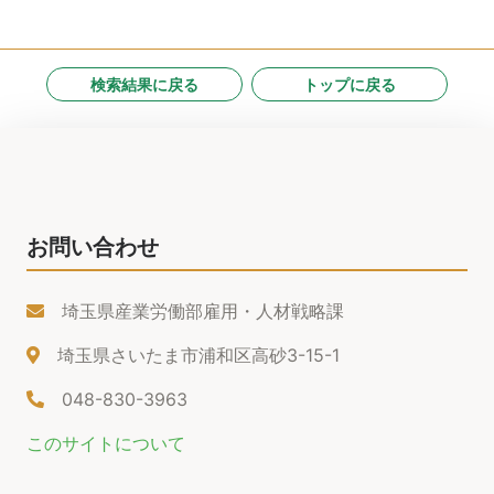
検索結果に戻る
トップに戻る
お問い合わせ
埼玉県産業労働部雇用・人材戦略課
埼玉県さいたま市浦和区高砂3-15-1
048-830-3963
このサイトについて