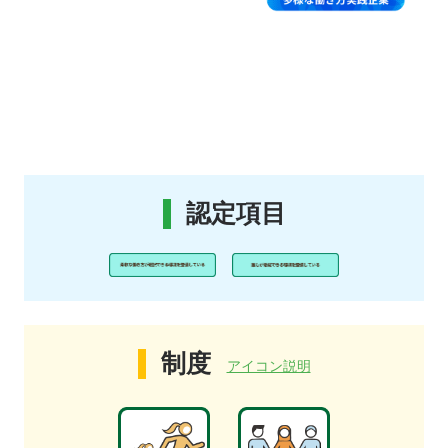
認定項目
制度
アイコン説明