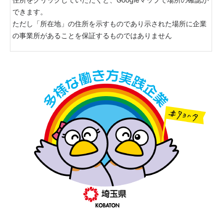
できます。
ただし「所在地」の住所を示すものであり示された場所に企業
の事業所があることを保証するものではありません