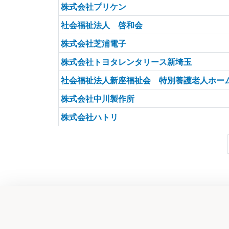
株式会社プリケン
社会福祉法人 啓和会
株式会社芝浦電子
株式会社トヨタレンタリース新埼玉
社会福祉法人新座福祉会 特別養護老人ホー
株式会社中川製作所
株式会社ハトリ