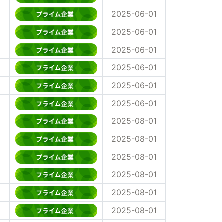
2025-06-01
2025-06-01
2025-06-01
2025-06-01
2025-06-01
2025-06-01
2025-08-01
2025-08-01
2025-08-01
2025-08-01
2025-08-01
2025-08-01