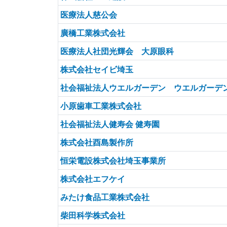
医療法人慈公会
廣橋工業株式会社
医療法人社団光輝会 大原眼科
株式会社セイビ埼玉
社会福祉法人ウエルガーデン ウエルガーデ
小原歯車工業株式会社
社会福祉法人健寿会 健寿園
株式会社酉島製作所
恒栄電設株式会社埼玉事業所
株式会社エフケイ
みたけ食品工業株式会社
柴田科学株式会社