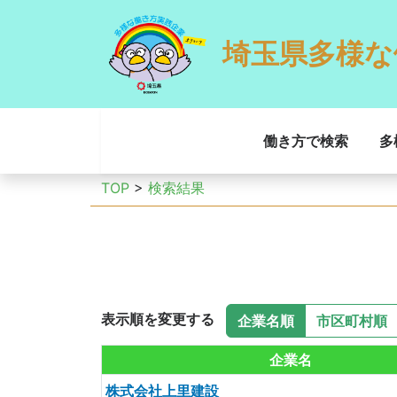
埼玉県多様な
働き方で検索
多
TOP
>
検索結果
表示順を変更する
企業名順
市区町村順
企業名
株式会社上里建設