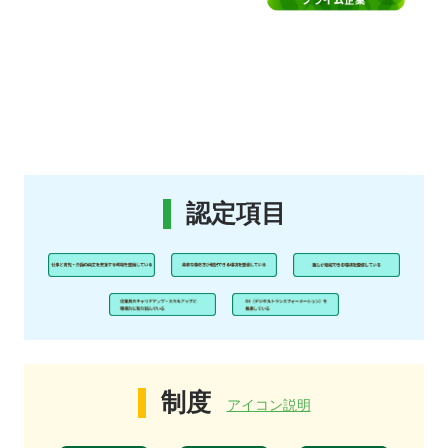
認定項目
制度
アイコン説明