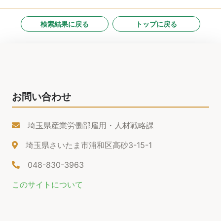
検索結果に戻る
トップに戻る
お問い合わせ
埼玉県産業労働部雇用・人材戦略課
埼玉県さいたま市浦和区高砂3-15-1
048-830-3963
このサイトについて