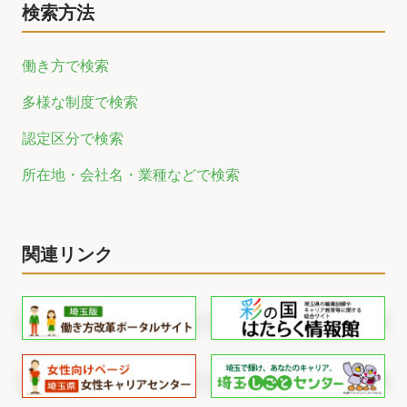
検索方法
働き方で検索
多様な制度で検索
認定区分で検索
所在地・会社名・業種などで検索
関連リンク