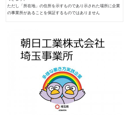
ただし「所在地」の住所を示すものであり示された場所に企業
の事業所があることを保証するものではありません