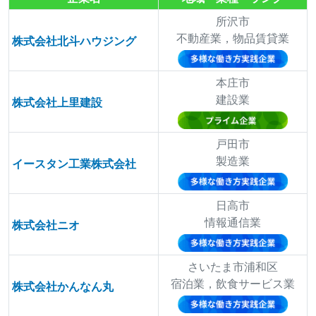
所沢市
不動産業，物品賃貸業
株式会社北斗ハウジング
本庄市
建設業
株式会社上里建設
戸田市
製造業
イースタン工業株式会社
日高市
情報通信業
株式会社ニオ
さいたま市浦和区
宿泊業，飲食サービス業
株式会社かんなん丸