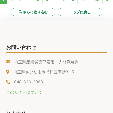
🔍 さらに絞り込む
トップに戻る
お問い合わせ
埼玉県産業労働部雇用・人材戦略課
埼玉県さいたま市浦和区高砂3-15-1
048-830-3963
このサイトについて