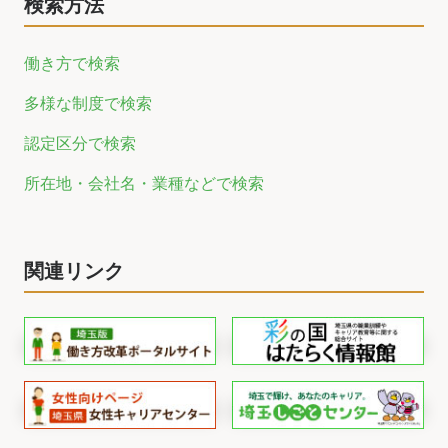
検索方法
働き方で検索
多様な制度で検索
認定区分で検索
所在地・会社名・業種などで検索
関連リンク