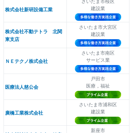
さいたま市桜区
建設業
株式会社新研設備工業
さいたま市大宮区
株式会社不動テトラ 北関
建設業
東支店
さいたま市南区
サービス業
ＮＥテクノ株式会社
戸田市
医療，福祉
医療法人慈公会
さいたま市浦和区
建設業
廣橋工業株式会社
新座市