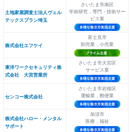
さいたま市南区
学術研究，専門・技術サー
土地家屋調査士法人ヴェル
ビス業
テックスプラン埼玉
富士見市
卸売業，小売業
株式会社エフケイ
さいたま市大宮区
東洋ワークセキュリティ株
サービス業
式会社 大宮営業所
さいたま市岩槻区
運輸業，郵便業
センコー株式会社
加須市
株式会社ハロー・メンタル
医療，福祉
サポート