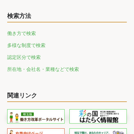
検索方法
働き方で検索
多様な制度で検索
認定区分で検索
所在地・会社名・業種などで検索
関連リンク