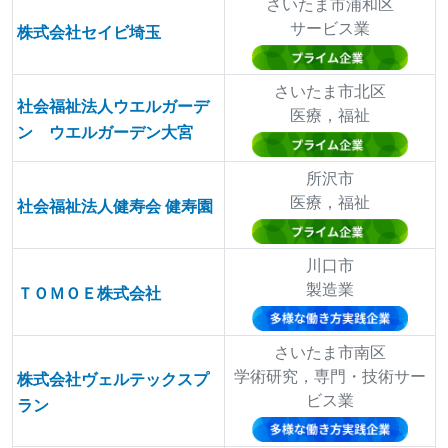
さいたま市浦和区
サービス業
株式会社セイビ埼玉
さいたま市北区
社会福祉法人ウエルガーデ
医療，福祉
ン ウエルガーデン大宮
所沢市
医療，福祉
社会福祉法人健寿会 健寿園
川口市
製造業
ＴＯＭＯＥ株式会社
さいたま市南区
学術研究，専門・技術サー
株式会社ヴェルテックスプ
ビス業
ラン