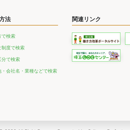
方法
関連リンク
方で検索
な制度で検索
区分で検索
地・会社名・業種などで検索