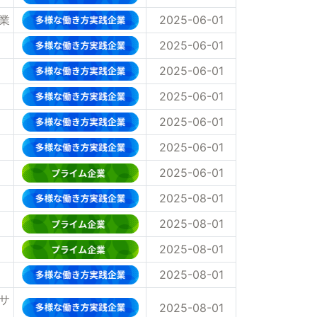
業
2025-06-01
2025-06-01
2025-06-01
2025-06-01
2025-06-01
2025-06-01
2025-06-01
2025-08-01
2025-08-01
2025-08-01
2025-08-01
サ
2025-08-01