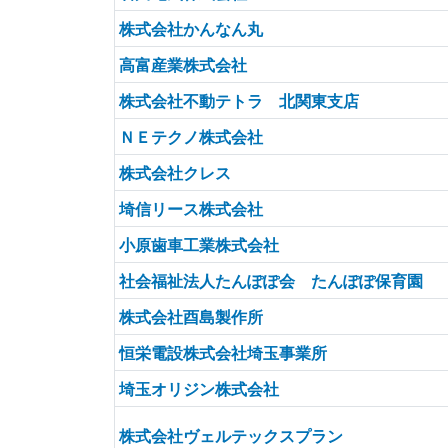
株式会社かんなん丸
高富産業株式会社
株式会社不動テトラ 北関東支店
ＮＥテクノ株式会社
株式会社クレス
埼信リース株式会社
小原歯車工業株式会社
社会福祉法人たんぽぽ会 たんぽぽ保育園
株式会社酉島製作所
恒栄電設株式会社埼玉事業所
埼玉オリジン株式会社
株式会社ヴェルテックスプラン