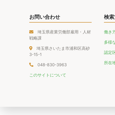
お問い合わせ
検索
埼玉県産業労働部雇用・人材
働き
戦略課
多様
埼玉県さいたま市浦和区高砂
認定
3-15-1
所在
048-830-3963
このサイトについて