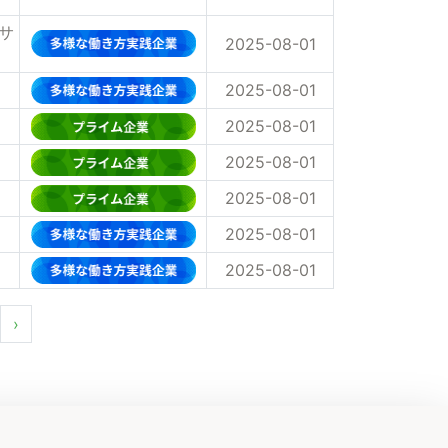
サ
2025-08-01
2025-08-01
2025-08-01
2025-08-01
2025-08-01
2025-08-01
2025-08-01
›