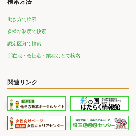
検索方法
働き方で検索
多様な制度で検索
認定区分で検索
所在地・会社名・業種などで検索
関連リンク