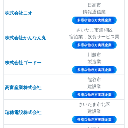
日高市
情報通信業
株式会社ニオ
さいたま市浦和区
宿泊業，飲食サービス業
株式会社かんなん丸
川越市
製造業
株式会社ゴードー
熊谷市
建設業
高富産業株式会社
さいたま市北区
建設業
瑞穂電設株式会社