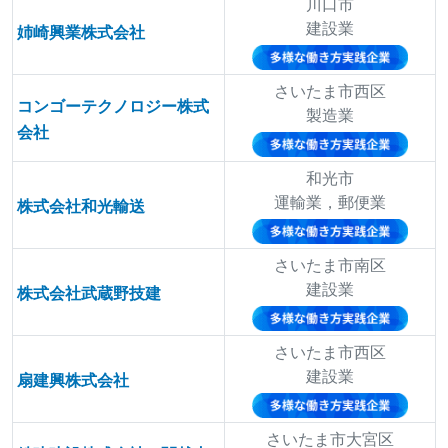
川口市
建設業
姉崎興業株式会社
さいたま市西区
コンゴーテクノロジー株式
製造業
会社
和光市
運輸業，郵便業
株式会社和光輸送
さいたま市南区
建設業
株式会社武蔵野技建
さいたま市西区
建設業
扇建興株式会社
さいたま市大宮区