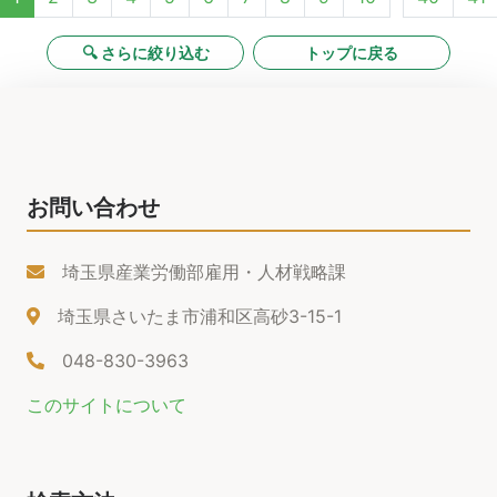
🔍 さらに絞り込む
トップに戻る
お問い合わせ
埼玉県産業労働部雇用・人材戦略課
埼玉県さいたま市浦和区高砂3-15-1
048-830-3963
このサイトについて