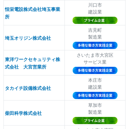
川口市
恒栄電設株式会社埼玉事業
建設業
所
吉見町
製造業
埼玉オリジン株式会社
さいたま市大宮区
東洋ワークセキュリティ株
サービス業
式会社 大宮営業所
本庄市
建設業
タカイチ設備株式会社
草加市
製造業
柴田科学株式会社