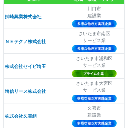
川口市
建設業
姉崎興業株式会社
さいたま市南区
サービス業
ＮＥテクノ株式会社
さいたま市浦和区
サービス業
株式会社セイビ埼玉
さいたま市大宮区
サービス業
埼信リース株式会社
久喜市
建設業
株式会社久喜組