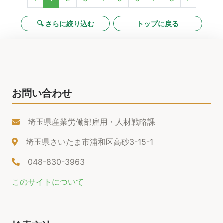
🔍 さらに絞り込む
トップに戻る
お問い合わせ
埼玉県産業労働部雇用・人材戦略課
埼玉県さいたま市浦和区高砂3-15-1
048-830-3963
このサイトについて