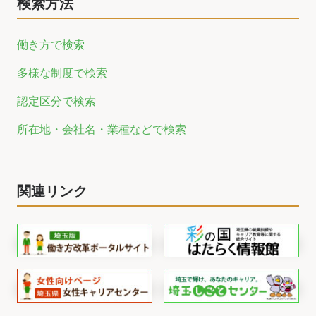
検索方法
働き方で検索
多様な制度で検索
認定区分で検索
所在地・会社名・業種などで検索
関連リンク