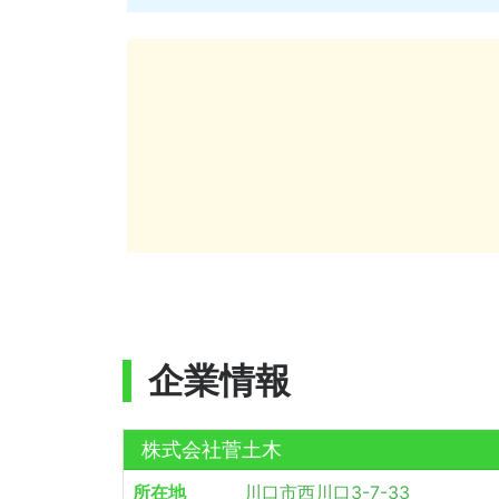
企業情報
株式会社菅土木
所在地
川口市西川口3-7-33