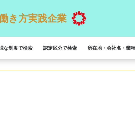
働き方実践企業
様な制度で検索
認定区分で検索
所在地・会社名・業