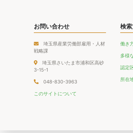
お問い合わせ
検索
埼玉県産業労働部雇用・人材
働き
戦略課
多様
埼玉県さいたま市浦和区高砂
認定
3-15-1
所在
048-830-3963
このサイトについて