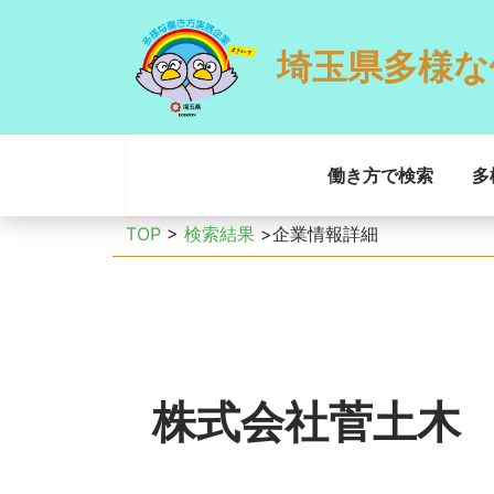
埼玉県多様な
働き方で検索
多
TOP
>
検索結果
>企業情報詳細
株式会社菅土木