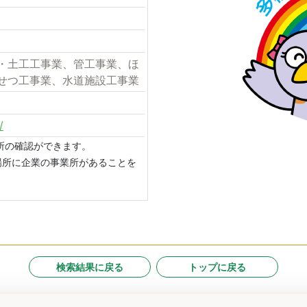
・土工工事業、管工事業、ほ
せつ工事業、水道施設工事業
/
場所の確認ができます。
場所に企業の事業所があることを
検索結果に戻る
トップに戻る