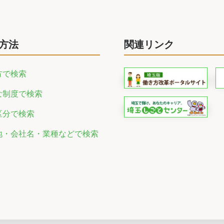
方法
関連リンク
方で検索
な制度で検索
区分で検索
地・会社名・業種などで検索