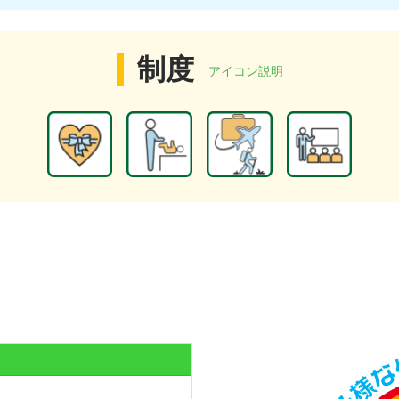
制度
アイコン説明