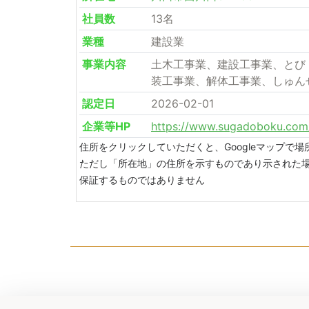
社員数
13名
業種
建設業
事業内容
土木工事業、建設工事業、とび
装工事業、解体工事業、しゅん
認定日
2026-02-01
企業等HP
https://www.sugadoboku.com
住所をクリックしていただくと、Googleマップで
ただし「所在地」の住所を示すものであり示された
保証するものではありません