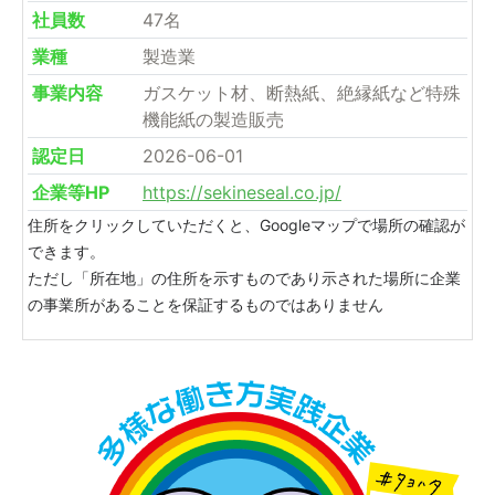
社員数
47名
業種
製造業
事業内容
ガスケット材、断熱紙、絶縁紙など特殊
機能紙の製造販売
認定日
2026-06-01
企業等HP
https://sekineseal.co.jp/
住所をクリックしていただくと、Googleマップで場所の確認が
できます。
ただし「所在地」の住所を示すものであり示された場所に企業
の事業所があることを保証するものではありません