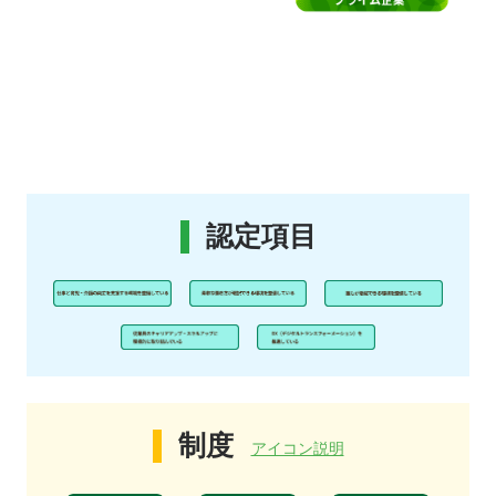
認定項目
制度
アイコン説明