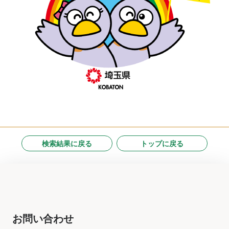
検索結果に戻る
トップに戻る
お問い合わせ