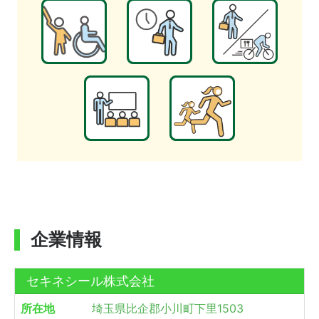
企業情報
セキネシール株式会社
所在地
埼玉県比企郡小川町下里1503