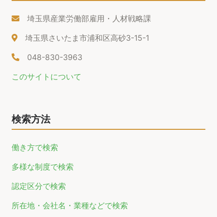
埼玉県産業労働部雇用・人材戦略課
埼玉県さいたま市浦和区高砂3-15-1
048-830-3963
このサイトについて
検索方法
働き方で検索
多様な制度で検索
認定区分で検索
所在地・会社名・業種などで検索