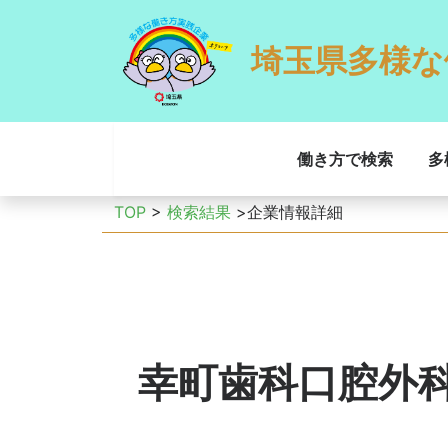
埼玉県多様な
働き方で検索
多
TOP
>
検索結果
>企業情報詳細
幸町歯科口腔外