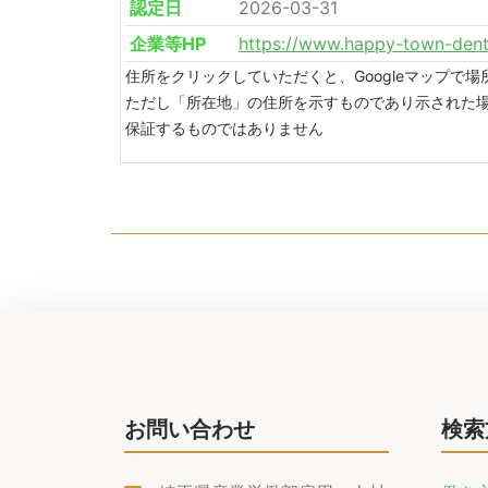
認定日
2026-03-31
企業等HP
https://www.happy-town-dent
住所をクリックしていただくと、Googleマップで
ただし「所在地」の住所を示すものであり示された
保証するものではありません
お問い合わせ
検索