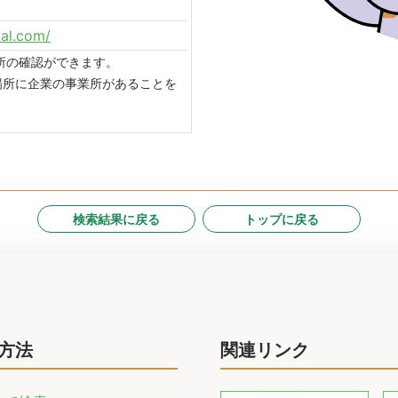
al.com/
場所の確認ができます。
場所に企業の事業所があることを
検索結果に戻る
トップに戻る
方法
関連リンク