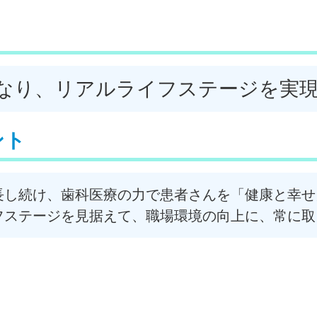
なり、リアルライフステージを実
ント
長し続け、歯科医療の力で患者さんを「健康と幸せ
フステージを見据えて、職場環境の向上に、常に取