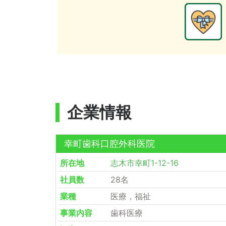
企業情報
幸町歯科口腔外科医院
所在地
志木市幸町1-12-16
社員数
28名
業種
医療，福祉
事業内容
歯科医療