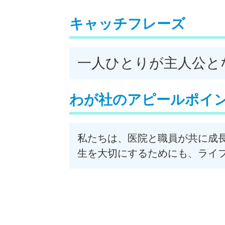
キャッチフレーズ
一人ひとりが主人公と
わが社のアピールポイ
私たちは、医院と職員が共に成
生を大切にするためにも、ライ