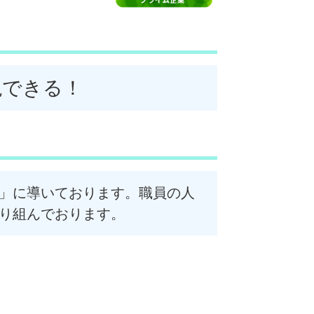
現できる！
」に導いております。職員の人
り組んでおります。