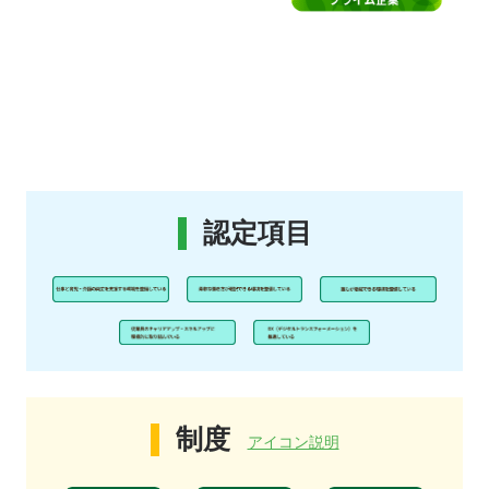
認定項目
制度
アイコン説明