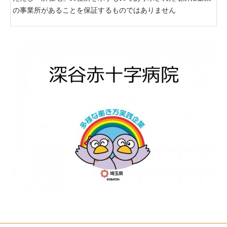
の事業所があることを保証するものではありません