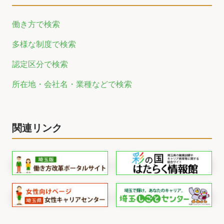
働き方で検索
多様な制度で検索
認定区分で検索
所在地・会社名・業種などで検索
関連リンク