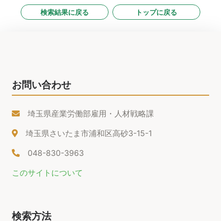
検索結果に戻る
トップに戻る
お問い合わせ
埼玉県産業労働部雇用・人材戦略課
埼玉県さいたま市浦和区高砂3-15-1
048-830-3963
このサイトについて
検索方法