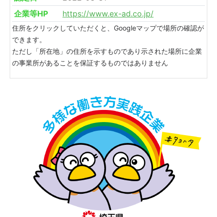
企業等HP
https://www.ex-ad.co.jp/
住所をクリックしていただくと、Googleマップで場所の確認が
できます。
ただし「所在地」の住所を示すものであり示された場所に企業
の事業所があることを保証するものではありません