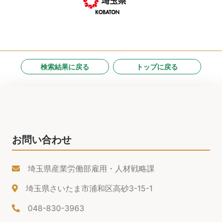
検索結果に戻る
トップに戻る
お問い合わせ
埼玉県産業労働部雇用・人材戦略課
埼玉県さいたま市浦和区高砂3-15-1
048-830-3963