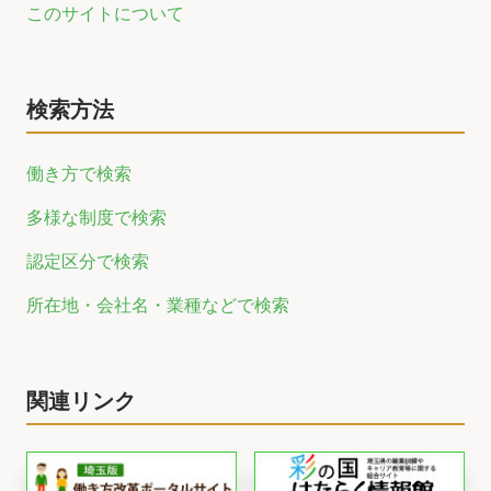
このサイトについて
検索方法
働き方で検索
多様な制度で検索
認定区分で検索
所在地・会社名・業種などで検索
関連リンク