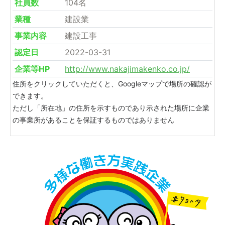
社員数
104名
業種
建設業
事業内容
建設工事
認定日
2022-03-31
企業等HP
http://www.nakajimakenko.co.jp/
住所をクリックしていただくと、Googleマップで場所の確認が
できます。
ただし「所在地」の住所を示すものであり示された場所に企業
の事業所があることを保証するものではありません