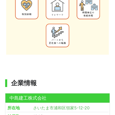
企業情報
中島建工株式会社
所在地
さいたま市浦和区領家5-12-20