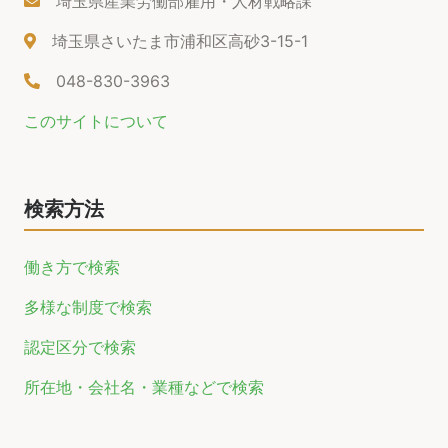
埼玉県産業労働部雇用・人材戦略課
埼玉県さいたま市浦和区高砂3-15-1
048-830-3963
このサイトについて
検索方法
働き方で検索
多様な制度で検索
認定区分で検索
所在地・会社名・業種などで検索