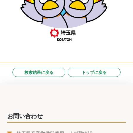
検索結果に戻る
トップに戻る
お問い合わせ