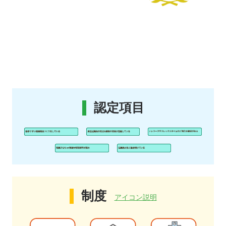
認定項目
制度
アイコン説明