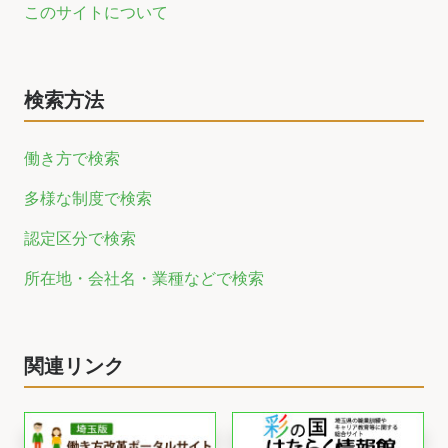
このサイトについて
検索方法
働き方で検索
多様な制度で検索
認定区分で検索
所在地・会社名・業種などで検索
関連リンク