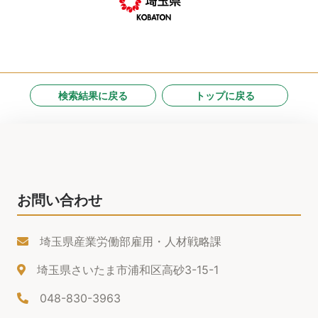
検索結果に戻る
トップに戻る
お問い合わせ
埼玉県産業労働部雇用・人材戦略課
埼玉県さいたま市浦和区高砂3-15-1
048-830-3963