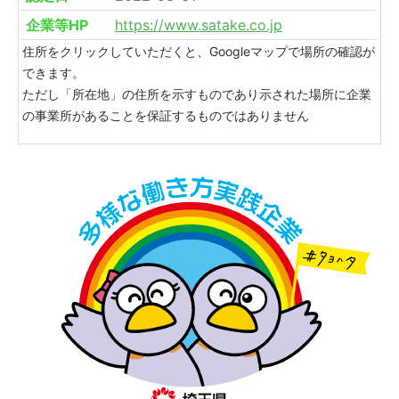
企業等HP
https://www.satake.co.jp
住所をクリックしていただくと、Googleマップで場所の確認が
できます。
ただし「所在地」の住所を示すものであり示された場所に企業
の事業所があることを保証するものではありません