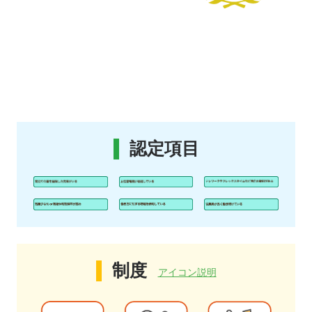
認定項目
制度
アイコン説明