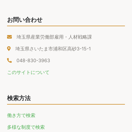
お問い合わせ
埼玉県産業労働部雇用・人材戦略課
埼玉県さいたま市浦和区高砂3-15-1
048-830-3963
このサイトについて
検索方法
働き方で検索
多様な制度で検索