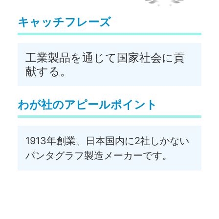
キャッチフレーズ
工業製品を通じて国家社会に貢
献する。
わが社のアピールポイント
1913年創業、日本国内に2社しかない
パンタグラフ製造メーカーです。