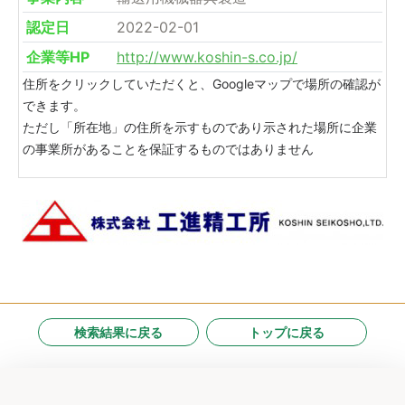
認定日
2022-02-01
企業等HP
http://www.koshin-s.co.jp/
住所をクリックしていただくと、Googleマップで場所の確認が
できます。
ただし「所在地」の住所を示すものであり示された場所に企業
の事業所があることを保証するものではありません
検索結果に戻る
トップに戻る