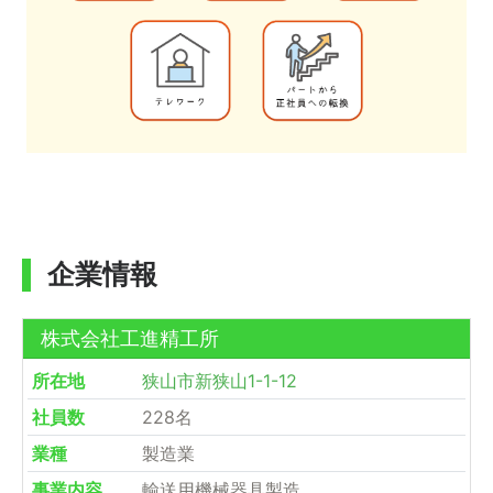
企業情報
株式会社工進精工所
所在地
狭山市新狭山1-1-12
社員数
228名
業種
製造業
事業内容
輸送用機械器具製造