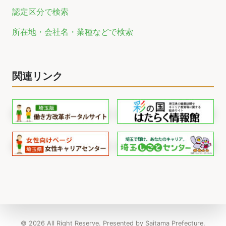
認定区分で検索
所在地・会社名・業種などで検索
関連リンク
© 2026 All Right Reserve. Presented by Saitama Prefecture.