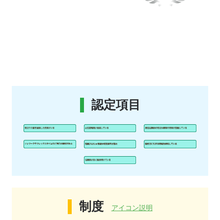
認定項目
制度
アイコン説明