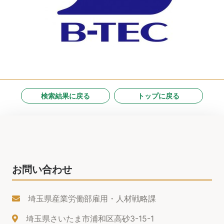
検索結果に戻る
トップに戻る
お問い合わせ
埼玉県産業労働部雇用・人材戦略課
埼玉県さいたま市浦和区高砂3-15-1