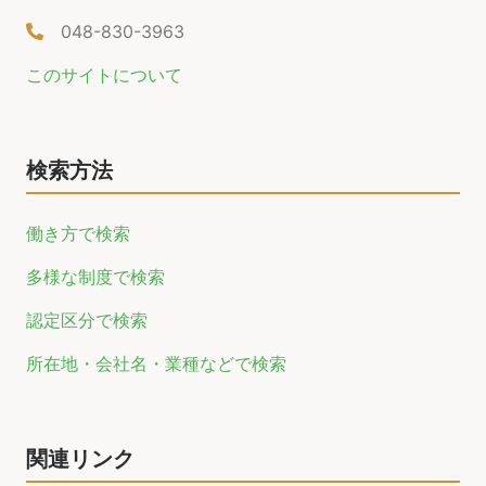
048-830-3963
このサイトについて
検索方法
働き方で検索
多様な制度で検索
認定区分で検索
所在地・会社名・業種などで検索
関連リンク