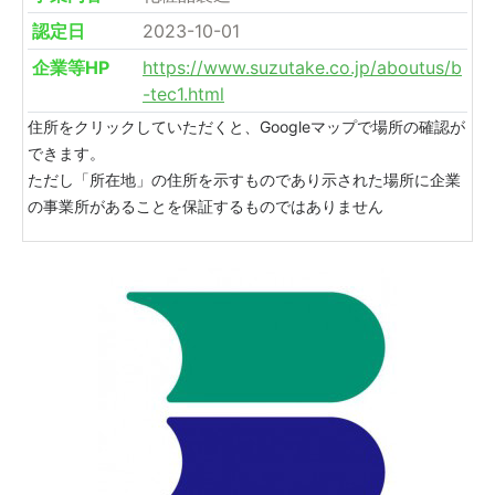
認定日
2023-10-01
企業等HP
https://www.suzutake.co.jp/aboutus/b
-tec1.html
住所をクリックしていただくと、Googleマップで場所の確認が
できます。
ただし「所在地」の住所を示すものであり示された場所に企業
の事業所があることを保証するものではありません