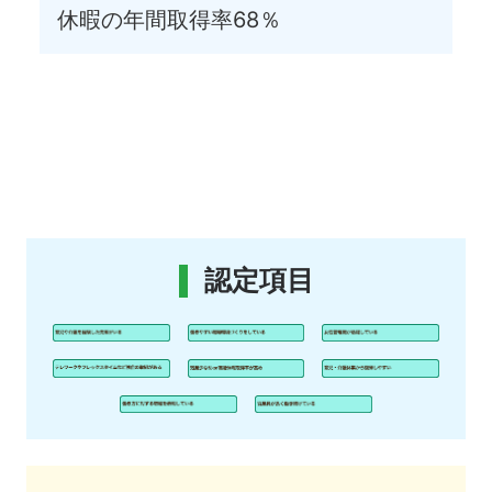
休暇の年間取得率68％
認定項目