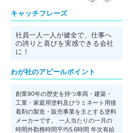
キャッチフレーズ
社員一人一人が健全で、仕事へ
の誇りと喜びを実感できる会社
に！
わが社のアピールポイント
創業90年の歴史を持つ車両・建築・
工業・家庭用塗料及びラミネート用接
着剤の製造・販売事業を主とする塗料
メーカーです。 一人当たりの一月の
時間外勤務時間平均5.6時間 年次有給