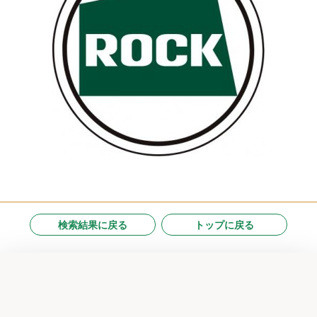
検索結果に戻る
トップに戻る