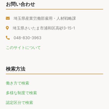
お問い合わせ
埼玉県産業労働部雇用・人材戦略課
埼玉県さいたま市浦和区高砂3-15-1
048-830-3963
このサイトについて
検索方法
働き方で検索
多様な制度で検索
認定区分で検索