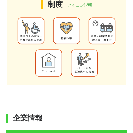
制度
アイコン説明
企業情報