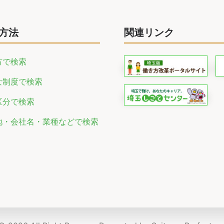
方法
関連リンク
方で検索
な制度で検索
区分で検索
地・会社名・業種などで検索