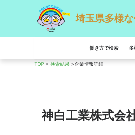
埼玉県多様な
働き方で検索
多
TOP
>
検索結果
>企業情報詳細
神白工業株式会