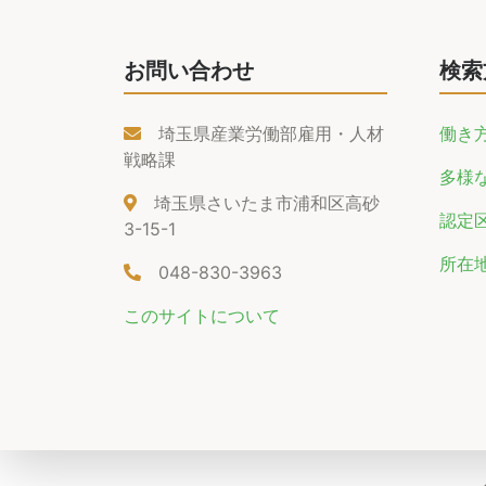
お問い合わせ
検索
埼玉県産業労働部雇用・人材
働き
戦略課
多様
埼玉県さいたま市浦和区高砂
認定
3-15-1
所在
048-830-3963
このサイトについて