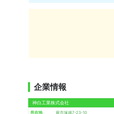
企業情報
神白工業株式会社
所在地
蕨市塚越7-23-10