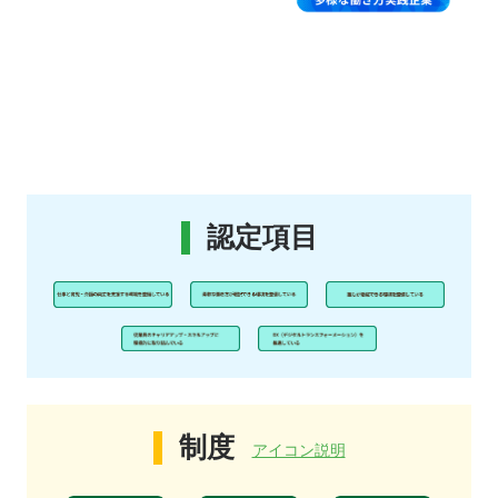
認定項目
制度
アイコン説明