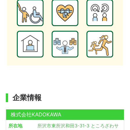
企業情報
株式会社KADOKAWA
所在地
所沢市東所沢和田3-31-3 ところざわサ