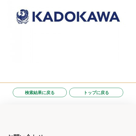
検索結果に戻る
トップに戻る