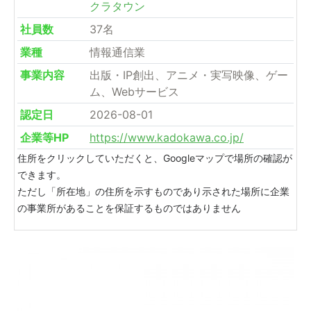
クラタウン
社員数
37名
業種
情報通信業
事業内容
出版・IP創出、アニメ・実写映像、ゲー
ム、Webサービス
認定日
2026-08-01
企業等HP
https://www.kadokawa.co.jp/
住所をクリックしていただくと、Googleマップで場所の確認が
できます。
ただし「所在地」の住所を示すものであり示された場所に企業
の事業所があることを保証するものではありません