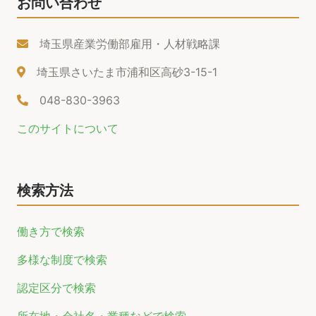
お問い合わせ
埼玉県産業労働部雇用・人材戦略課
埼玉県さいたま市浦和区高砂3-15-1
048-830-3963
このサイトについて
検索方法
働き方で検索
多様な制度で検索
認定区分で検索