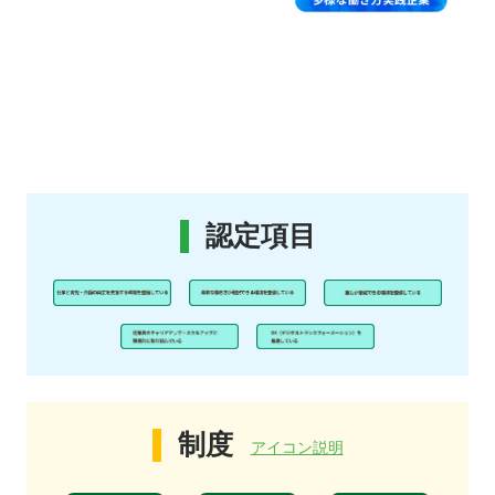
認定項目
制度
アイコン説明