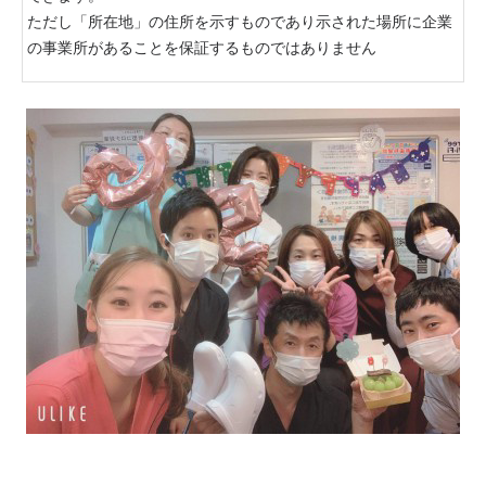
ただし「所在地」の住所を示すものであり示された場所に企業
の事業所があることを保証するものではありません