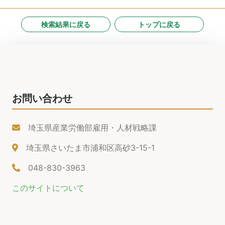
検索結果に戻る
トップに戻る
お問い合わせ
埼玉県産業労働部雇用・人材戦略課
埼玉県さいたま市浦和区高砂3-15-1
048-830-3963
このサイトについて