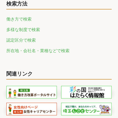
検索方法
働き方で検索
多様な制度で検索
認定区分で検索
所在地・会社名・業種などで検索
関連リンク