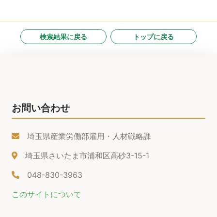
検索結果に戻る
トップに戻る
お問い合わせ
埼玉県産業労働部雇用・人材戦略課
埼玉県さいたま市浦和区高砂3-15-1
048-830-3963
このサイトについて