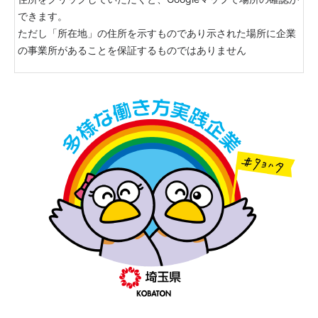
できます。
ただし「所在地」の住所を示すものであり示された場所に企業
の事業所があることを保証するものではありません