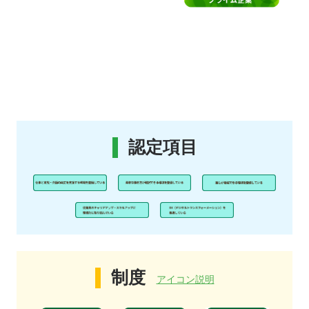
認定項目
制度
アイコン説明