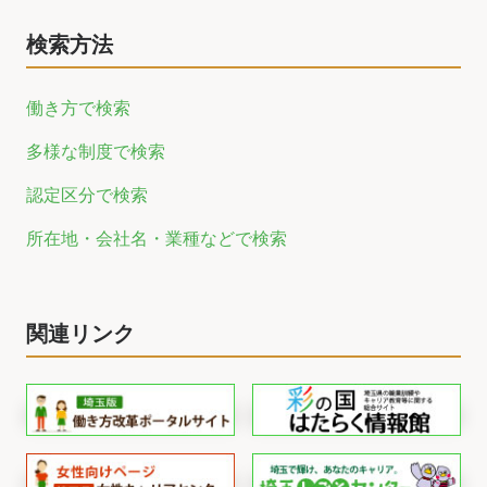
検索方法
働き方で検索
多様な制度で検索
認定区分で検索
所在地・会社名・業種などで検索
関連リンク