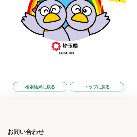
検索結果に戻る
トップに戻る
お問い合わせ