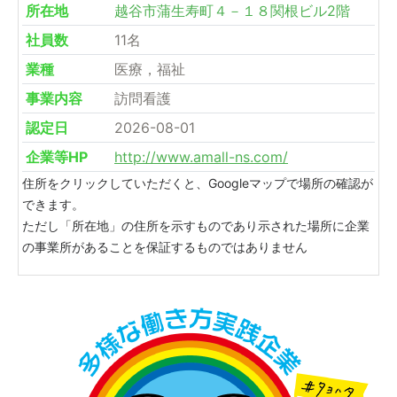
所在地
越谷市蒲生寿町４－１８関根ビル2階
社員数
11名
業種
医療，福祉
事業内容
訪問看護
認定日
2026-08-01
企業等HP
http://www.amall-ns.com/
住所をクリックしていただくと、Googleマップで場所の確認が
できます。
ただし「所在地」の住所を示すものであり示された場所に企業
の事業所があることを保証するものではありません