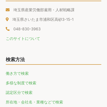
埼玉県産業労働部雇用・人材戦略課
埼玉県さいたま市浦和区高砂3-15-1
048-830-3963
このサイトについて
検索方法
働き方で検索
多様な制度で検索
認定区分で検索
所在地・会社名・業種などで検索