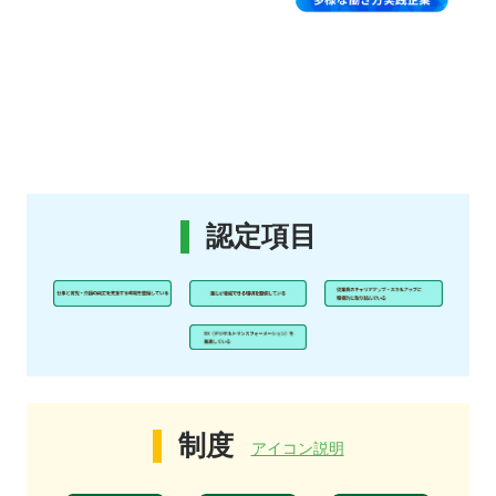
認定項目
制度
アイコン説明