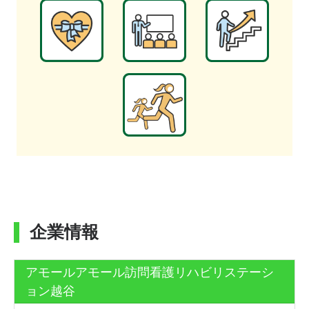
企業情報
アモールアモール訪問看護リハビリステーシ
ョン越谷