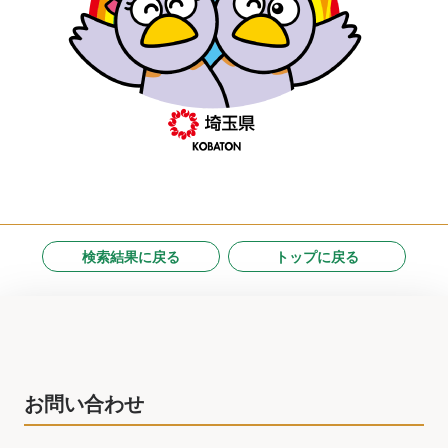
検索結果に戻る
トップに戻る
お問い合わせ