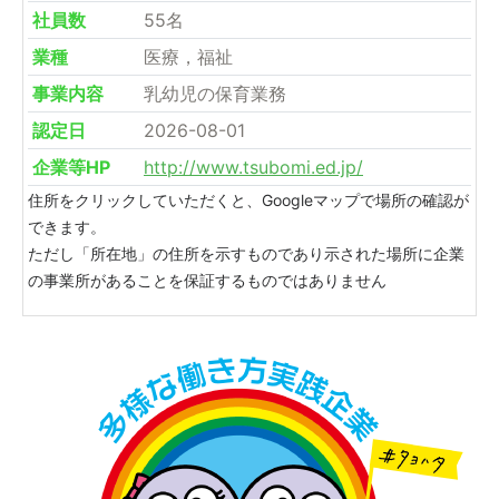
社員数
55名
業種
医療，福祉
事業内容
乳幼児の保育業務
認定日
2026-08-01
企業等HP
http://www.tsubomi.ed.jp/
住所をクリックしていただくと、Googleマップで場所の確認が
できます。
ただし「所在地」の住所を示すものであり示された場所に企業
の事業所があることを保証するものではありません