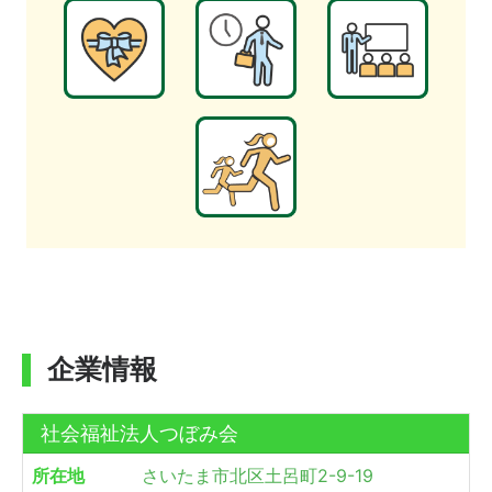
企業情報
社会福祉法人つぼみ会
所在地
さいたま市北区土呂町2-9-19