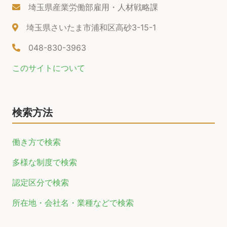
埼玉県産業労働部雇用・人材戦略課
埼玉県さいたま市浦和区高砂3-15-1
048-830-3963
このサイトについて
検索方法
働き方で検索
多様な制度で検索
認定区分で検索
所在地・会社名・業種などで検索