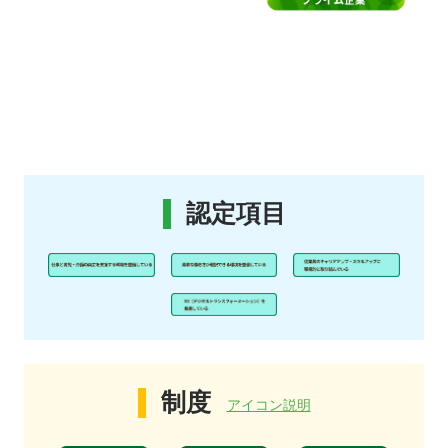
認定項目
制度
アイコン説明