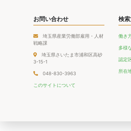
お問い合わせ
検索
埼玉県産業労働部雇用・人材
働き
戦略課
多様
埼玉県さいたま市浦和区高砂
認定
3-15-1
所在
048-830-3963
このサイトについて