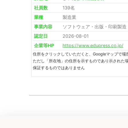
社員数
139名
業種
製造業
事業内容
ソフトウェア・出版・印刷製造
認定日
2026-08-01
企業等HP
https://www.edupress.co.jp/
住所をクリックしていただくと、Googleマップで
ただし「所在地」の住所を示すものであり示された
保証するものではありません