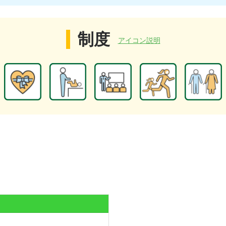
制度
アイコン説明