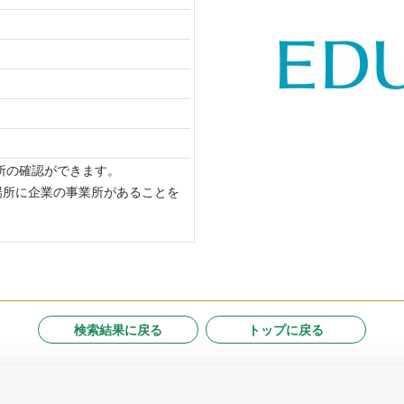
場所の確認ができます。
場所に企業の事業所があることを
検索結果に戻る
トップに戻る