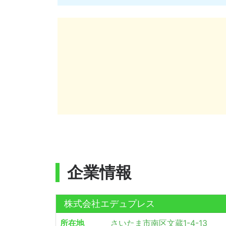
企業情報
株式会社エデュプレス
所在地
さいたま市南区文蔵1-4-13