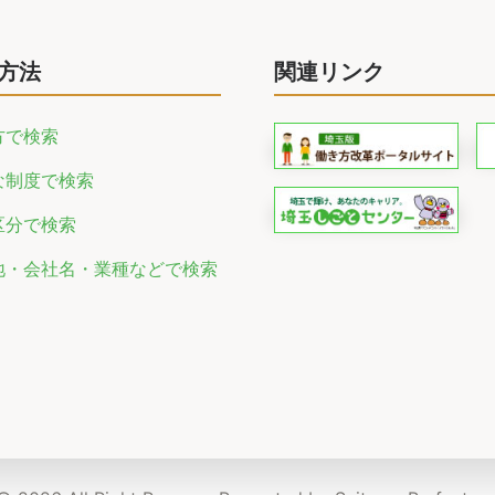
方法
関連リンク
方で検索
な制度で検索
区分で検索
地・会社名・業種などで検索