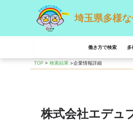
埼玉県多様な
働き方で検索
多
TOP
>
検索結果
>企業情報詳細
株式会社エデュ