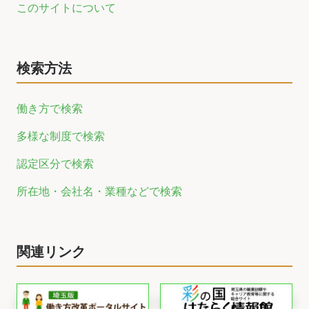
このサイトについて
検索方法
働き方で検索
多様な制度で検索
認定区分で検索
所在地・会社名・業種などで検索
関連リンク