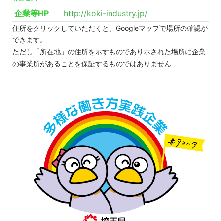
企業等HP
http://koki-industry.jp/
住所をクリックしていただくと、Googleマップで場所の確認が
できます。
ただし「所在地」の住所を示すものであり示された場所に企業
の事業所があることを保証するものではありません