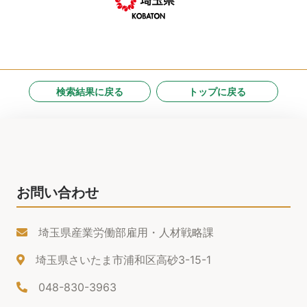
検索結果に戻る
トップに戻る
お問い合わせ
埼玉県産業労働部雇用・人材戦略課
埼玉県さいたま市浦和区高砂3-15-1
048-830-3963