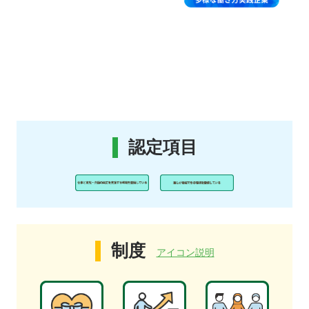
認定項目
制度
アイコン説明