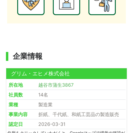
企業情報
グリム・エヒメ株式会社
所在地
越谷市蒲生3867
社員数
14名
業種
製造業
事業内容
折紙、千代紙、和紙工芸品の製造販売
認定日
2026-03-31
住所をクリックしていただくと、Googleマップで場所の確認が