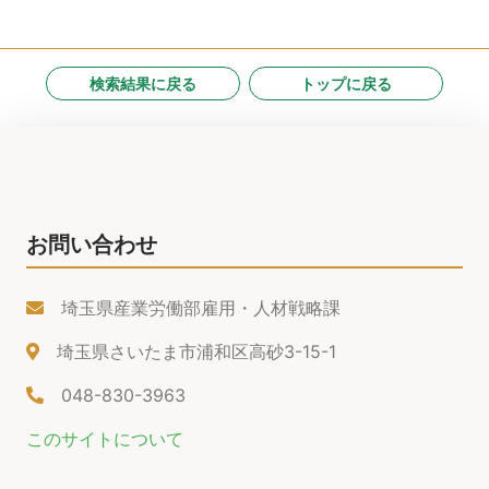
検索結果に戻る
トップに戻る
お問い合わせ
埼玉県産業労働部雇用・人材戦略課
埼玉県さいたま市浦和区高砂3-15-1
048-830-3963
このサイトについて