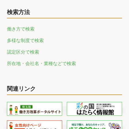
検索方法
働き方で検索
多様な制度で検索
認定区分で検索
所在地・会社名・業種などで検索
関連リンク