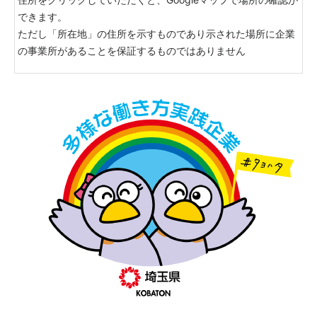
できます。
ただし「所在地」の住所を示すものであり示された場所に企業
の事業所があることを保証するものではありません