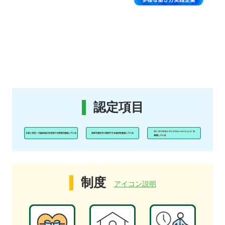
認定項目
制度
アイコン説明