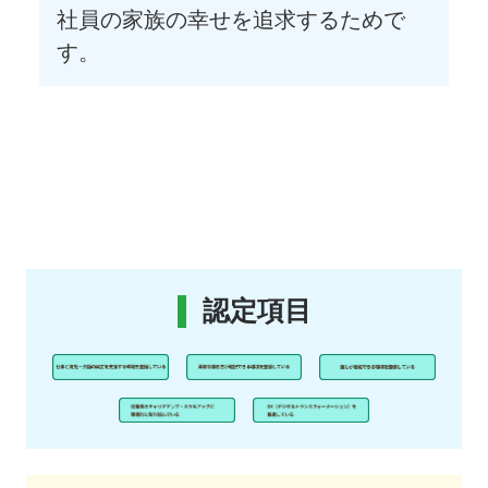
社員の家族の幸せを追求するためで
す。
認定項目