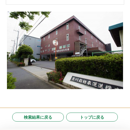
検索結果に戻る
トップに戻る