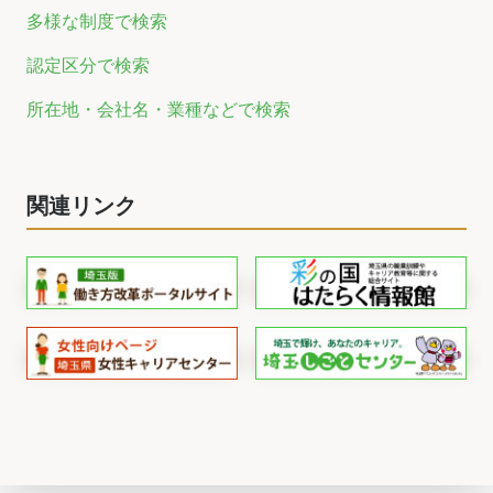
多様な制度で検索
認定区分で検索
所在地・会社名・業種などで検索
関連リンク