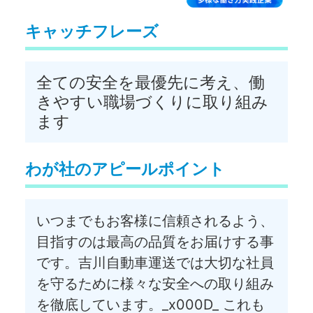
キャッチフレーズ
全ての安全を最優先に考え、働
きやすい職場づくりに取り組み
ます
わが社のアピールポイント
いつまでもお客様に信頼されるよう、
目指すのは最高の品質をお届けする事
です。吉川自動車運送では大切な社員
を守るために様々な安全への取り組み
を徹底しています。_x000D_ これも