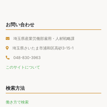
お問い合わせ
埼玉県産業労働部雇用・人材戦略課
埼玉県さいたま市浦和区高砂3-15-1
048-830-3963
このサイトについて
検索方法
働き方で検索