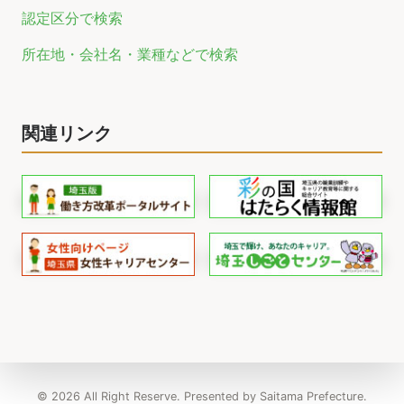
認定区分で検索
所在地・会社名・業種などで検索
関連リンク
© 2026 All Right Reserve. Presented by Saitama Prefecture.