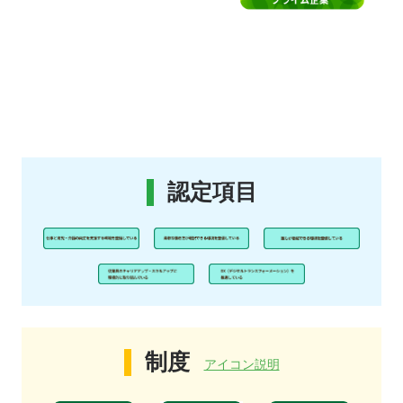
認定項目
制度
アイコン説明