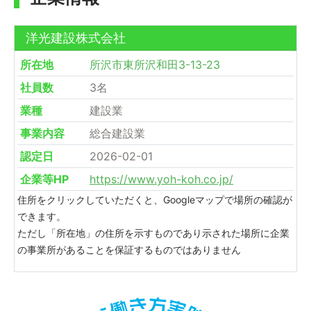
洋光建設株式会社
所在地
所沢市東所沢和田3-13-23
社員数
3名
業種
建設業
事業内容
総合建設業
認定日
2026-02-01
企業等HP
https://www.yoh-koh.co.jp/
住所をクリックしていただくと、Googleマップで場所の確認が
できます。
ただし「所在地」の住所を示すものであり示された場所に企業
の事業所があることを保証するものではありません