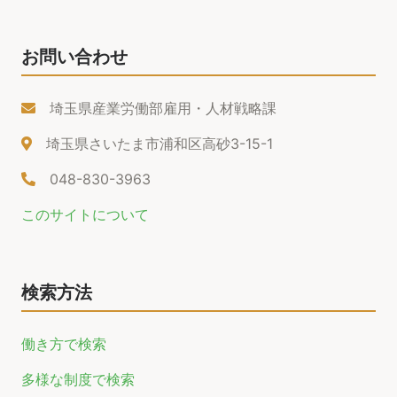
お問い合わせ
埼玉県産業労働部雇用・人材戦略課
埼玉県さいたま市浦和区高砂3-15-1
048-830-3963
このサイトについて
検索方法
働き方で検索
多様な制度で検索