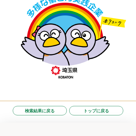
検索結果に戻る
トップに戻る