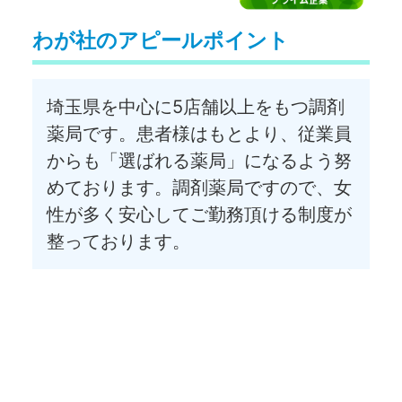
わが社のアピールポイント
埼玉県を中心に5店舗以上をもつ調剤
薬局です。患者様はもとより、従業員
からも「選ばれる薬局」になるよう努
めております。調剤薬局ですので、女
性が多く安心してご勤務頂ける制度が
整っております。