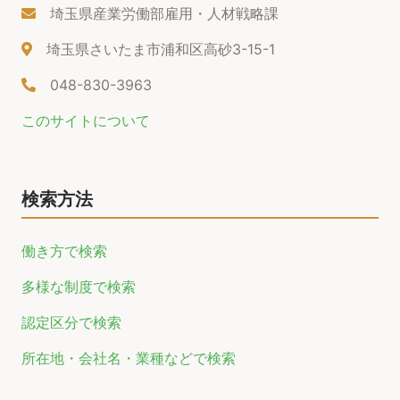
埼玉県産業労働部雇用・人材戦略課
埼玉県さいたま市浦和区高砂3-15-1
048-830-3963
このサイトについて
検索方法
働き方で検索
多様な制度で検索
認定区分で検索
所在地・会社名・業種などで検索