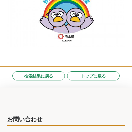
検索結果に戻る
トップに戻る
お問い合わせ