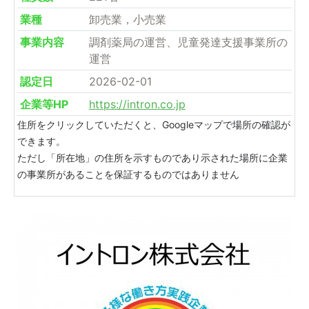
業種
卸売業，小売業
事業内容
調剤薬局の運営、児童発達支援事業所の
運営
認定日
2026-02-01
企業等HP
https://intron.co.jp
住所をクリックしていただくと、Googleマップで場所の確認が
できます。
ただし「所在地」の住所を示すものであり示された場所に企業
の事業所があることを保証するものではありません