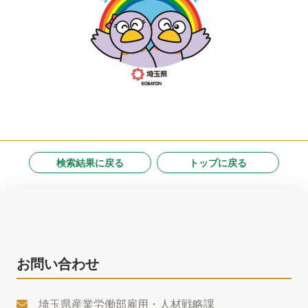
検索結果に戻る
トップに戻る
お問い合わせ
埼玉県産業労働部雇用・人材戦略課