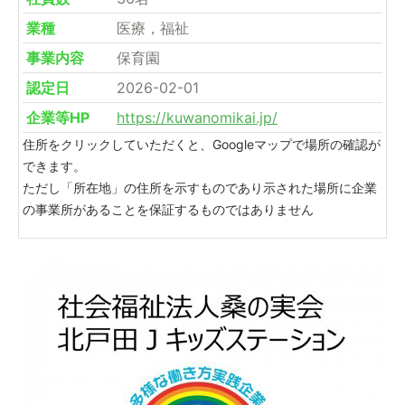
業種
医療，福祉
事業内容
保育園
認定日
2026-02-01
企業等HP
https://kuwanomikai.jp/
住所をクリックしていただくと、Googleマップで場所の確認が
できます。
ただし「所在地」の住所を示すものであり示された場所に企業
の事業所があることを保証するものではありません