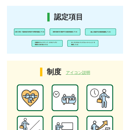
認定項目
制度
アイコン説明