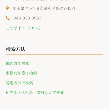
埼玉県さいたま市浦和区高砂3-15-1
048-830-3963
このサイトについて
検索方法
働き方で検索
多様な制度で検索
認定区分で検索
所在地・会社名・業種などで検索