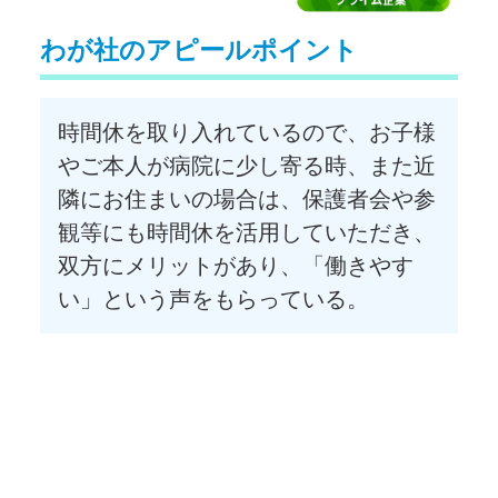
わが社のアピールポイント
時間休を取り入れているので、お子様
やご本人が病院に少し寄る時、また近
隣にお住まいの場合は、保護者会や参
観等にも時間休を活用していただき、
双方にメリットがあり、「働きやす
い」という声をもらっている。