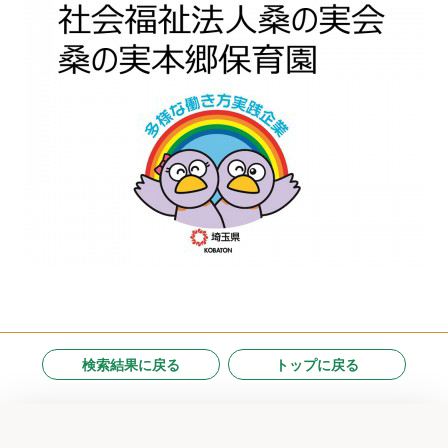
検索結果に戻る
トップに戻る