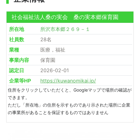
社会福祉法人桑の実会 桑の実本郷保育園
所在地
所沢市本郷２６９－１
社員数
28名
業種
医療，福祉
事業内容
保育園
認定日
2026-02-01
企業等HP
https://kuwanomikai.jp/
住所をクリックしていただくと、Googleマップで場所の確認が
できます。
ただし「所在地」の住所を示すものであり示された場所に企業
の事業所があることを保証するものではありません