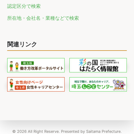
認定区分で検索
所在地・会社名・業種などで検索
関連リンク
© 2026 All Right Reserve. Presented by Saitama Prefecture.