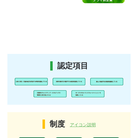
認定項目
制度
アイコン説明