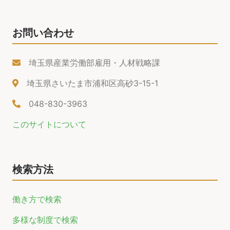
お問い合わせ
埼玉県産業労働部雇用・人材戦略課
埼玉県さいたま市浦和区高砂3-15-1
048-830-3963
このサイトについて
検索方法
働き方で検索
多様な制度で検索