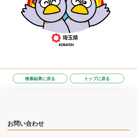
検索結果に戻る
トップに戻る
お問い合わせ