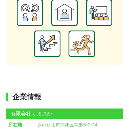
企業情報
有限会社くまさか
所在地
さいたま市浦和区常盤5-2-14