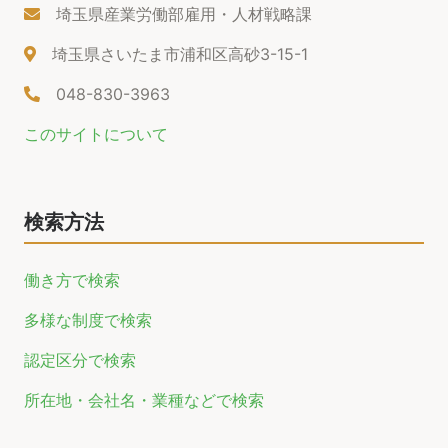
埼玉県産業労働部雇用・人材戦略課
埼玉県さいたま市浦和区高砂3-15-1
048-830-3963
このサイトについて
検索方法
働き方で検索
多様な制度で検索
認定区分で検索
所在地・会社名・業種などで検索