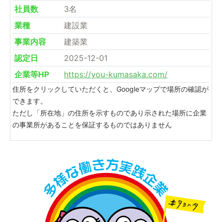
社員数
3名
業種
建設業
事業内容
建築業
認定日
2025-12-01
企業等HP
https://you-kumasaka.com/
住所をクリックしていただくと、Googleマップで場所の確認が
できます。
ただし「所在地」の住所を示すものであり示された場所に企業
の事業所があることを保証するものではありません