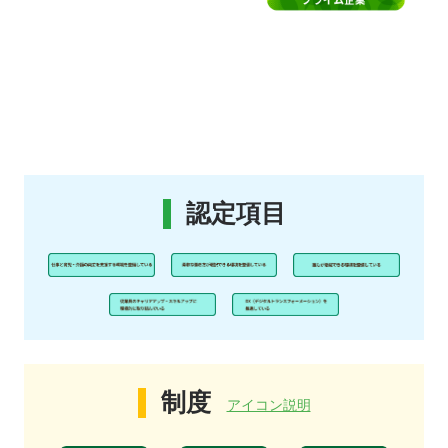
認定項目
制度
アイコン説明