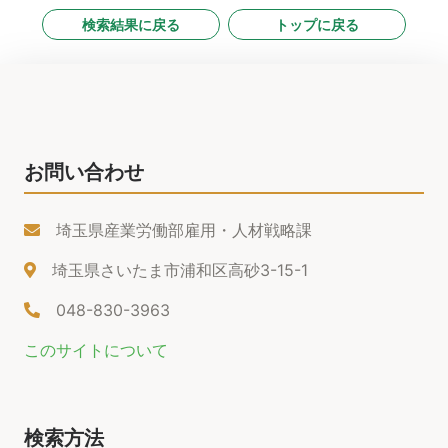
検索結果に戻る
トップに戻る
お問い合わせ
埼玉県産業労働部雇用・人材戦略課
埼玉県さいたま市浦和区高砂3-15-1
048-830-3963
このサイトについて
検索方法