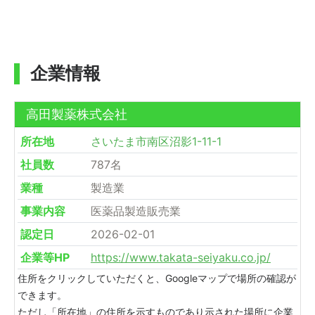
企業情報
高田製薬株式会社
所在地
さいたま市南区沼影1-11-1
社員数
787名
業種
製造業
事業内容
医薬品製造販売業
認定日
2026-02-01
企業等HP
https://www.takata-seiyaku.co.jp/
住所をクリックしていただくと、Googleマップで場所の確認が
できます。
ただし「所在地」の住所を示すものであり示された場所に企業