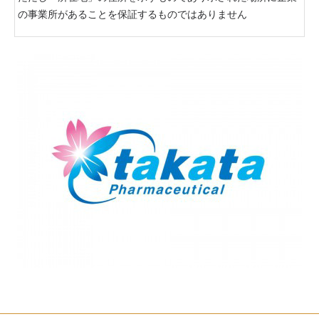
の事業所があることを保証するものではありません