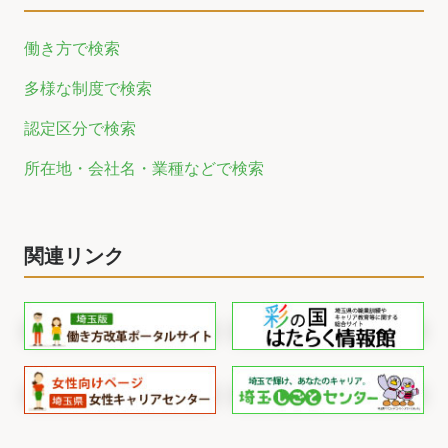
働き方で検索
多様な制度で検索
認定区分で検索
所在地・会社名・業種などで検索
関連リンク