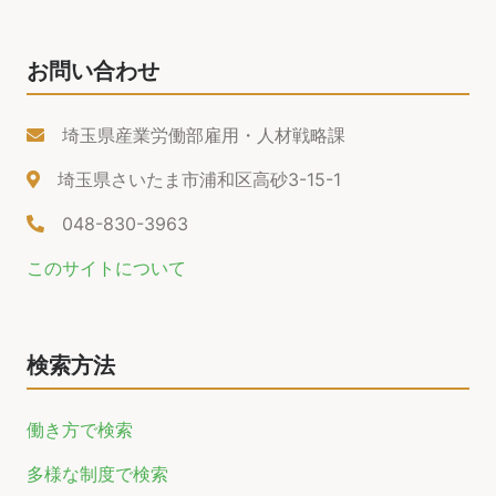
お問い合わせ
埼玉県産業労働部雇用・人材戦略課
埼玉県さいたま市浦和区高砂3-15-1
048-830-3963
このサイトについて
検索方法
働き方で検索
多様な制度で検索