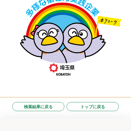
検索結果に戻る
トップに戻る