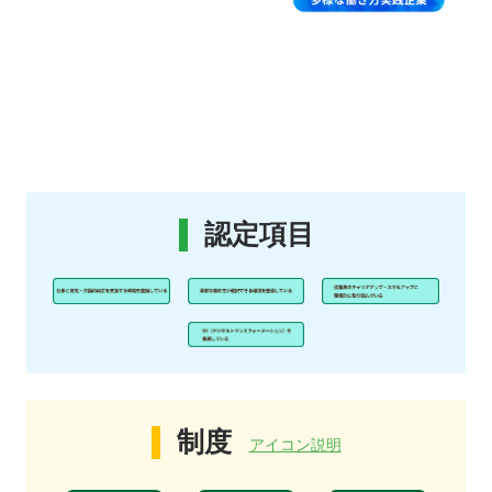
認定項目
制度
アイコン説明