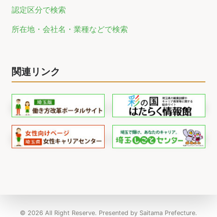
認定区分で検索
所在地・会社名・業種などで検索
関連リンク
© 2026 All Right Reserve. Presented by Saitama Prefecture.