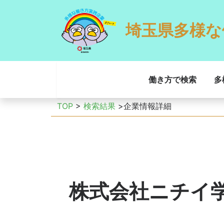
埼玉県多様な
働き方で検索
多
TOP
>
検索結果
>企業情報詳細
株式会社ニチイ