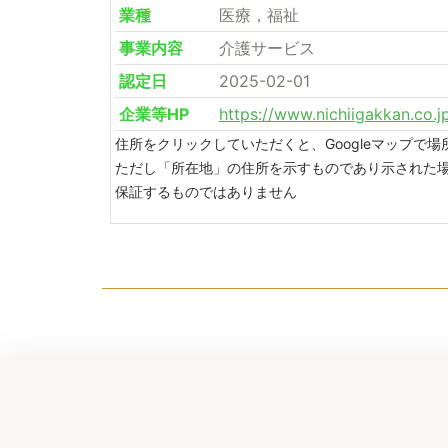
業種
医療，福祉
事業内容
介護サービス
認定日
2025-02-01
企業等HP
https://www.nichiigakkan.co.j
住所をクリックしていただくと、Googleマップで
ただし「所在地」の住所を示すものであり示された
保証するものではありません