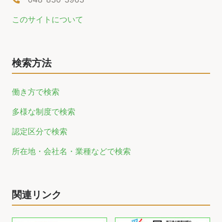
このサイトについて
検索方法
働き方で検索
多様な制度で検索
認定区分で検索
所在地・会社名・業種などで検索
関連リンク