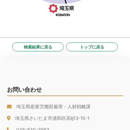
検索結果に戻る
トップに戻る
お問い合わせ
埼玉県産業労働部雇用・人材戦略課
埼玉県さいたま市浦和区高砂3-15-1
048-830-3963