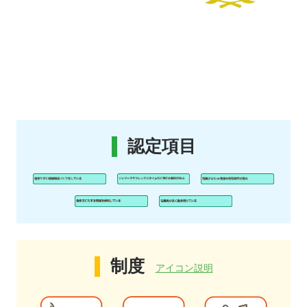
認定項目
制度
アイコン説明