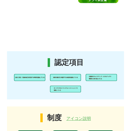
認定項目
制度
アイコン説明