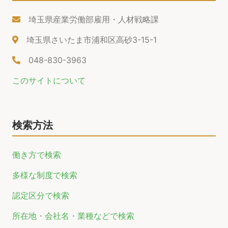
埼玉県産業労働部雇用・人材戦略課
埼玉県さいたま市浦和区高砂3-15-1
048-830-3963
このサイトについて
検索方法
働き方で検索
多様な制度で検索
認定区分で検索
所在地・会社名・業種などで検索