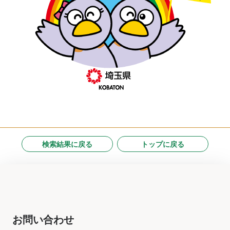
検索結果に戻る
トップに戻る
お問い合わせ