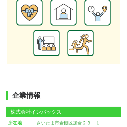
企業情報
株式会社インバックス
所在地
さいたま市岩槻区加倉２３－１