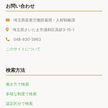
お問い合わせ
埼玉県産業労働部雇用・人材戦略課
埼玉県さいたま市浦和区高砂3-15-1
048-830-3963
このサイトについて
検索方法
働き方で検索
多様な制度で検索
認定区分で検索