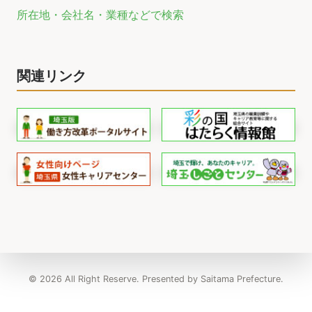
所在地・会社名・業種などで検索
関連リンク
© 2026 All Right Reserve. Presented by Saitama Prefecture.