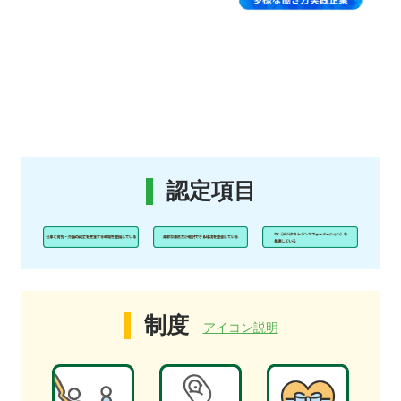
認定項目
制度
アイコン説明