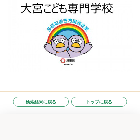
検索結果に戻る
トップに戻る