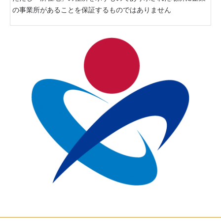
の事業所があることを保証するものではありません