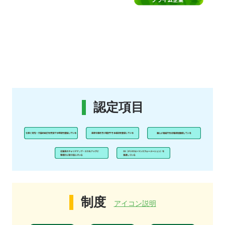
認定項目
制度
アイコン説明