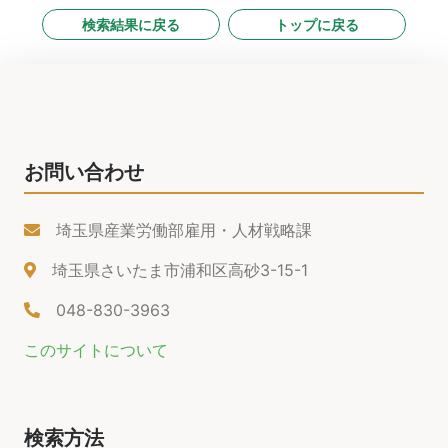
検索結果に戻る
トップに戻る
お問い合わせ
埼玉県産業労働部雇用・人材戦略課
埼玉県さいたま市浦和区高砂3-15-1
048-830-3963
このサイトについて
検索方法