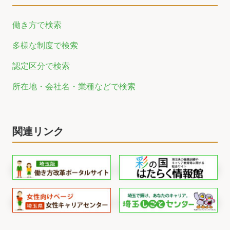
働き方で検索
多様な制度で検索
認定区分で検索
所在地・会社名・業種などで検索
関連リンク