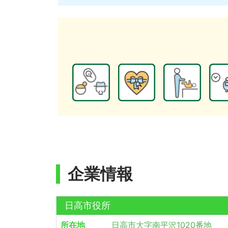
企業情報
日高市役所
所在地
日高市大字南平沢1020番地