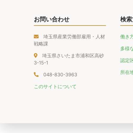
お問い合わせ
検索
埼玉県産業労働部雇用・人材
働き
戦略課
多様
埼玉県さいたま市浦和区高砂
認定
3-15-1
所在
048-830-3963
このサイトについて