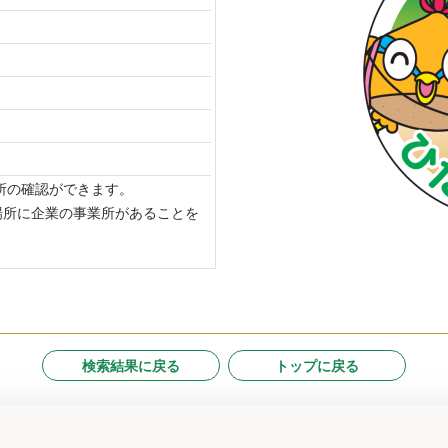
場所の確認ができます。
場所に企業の事業所があることを
検索結果に戻る
トップに戻る