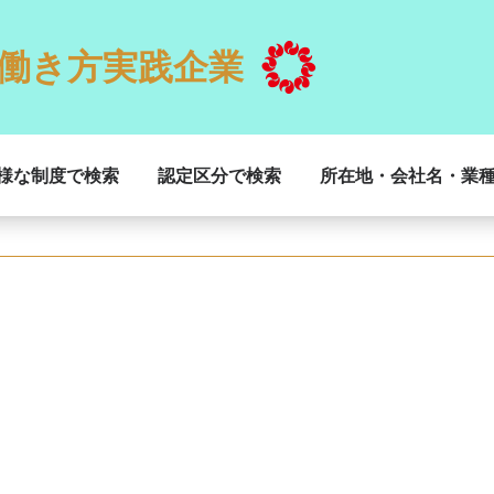
働き方実践企業
様な制度で検索
認定区分で検索
所在地・会社名・業