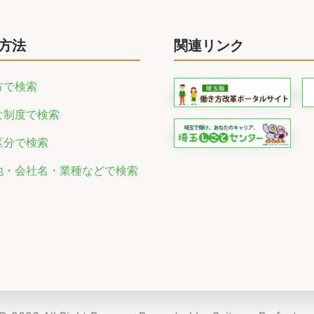
方法
関連リンク
方で検索
な制度で検索
区分で検索
地・会社名・業種などで検索