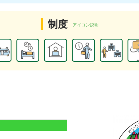
制度
アイコン説明