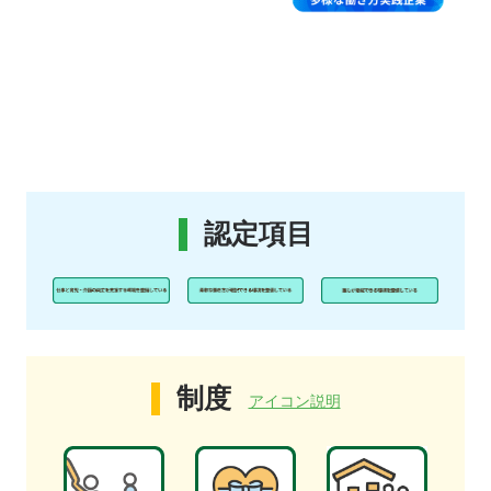
認定項目
制度
アイコン説明