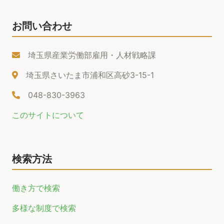
お問い合わせ
埼玉県産業労働部雇用・人材戦略課
埼玉県さいたま市浦和区高砂3-15-1
048-830-3963
このサイトについて
検索方法
働き方で検索
多様な制度で検索