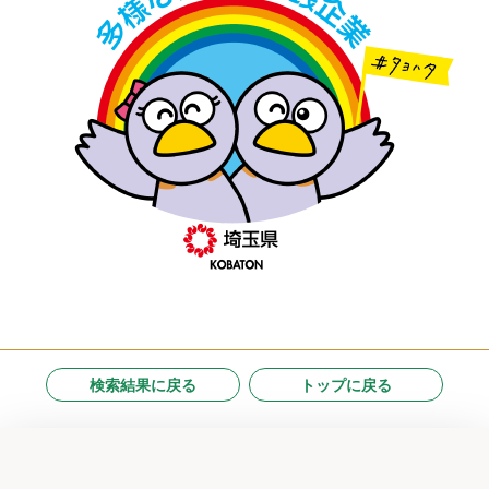
検索結果に戻る
トップに戻る