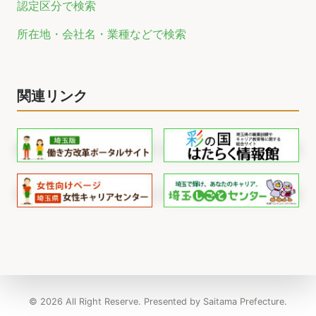
認定区分で検索
所在地・会社名・業種などで検索
関連リンク
© 2026 All Right Reserve. Presented by Saitama Prefecture.