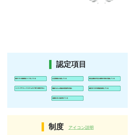
認定項目
制度
アイコン説明