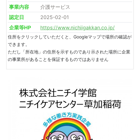
事業内容
介護サービス
認定日
2025-02-01
企業等HP
https://www.nichiigakkan.co.jp/
住所をクリックしていただくと、Googleマップで場所の確認が
できます。
ただし「所在地」の住所を示すものであり示された場所に企業
の事業所があることを保証するものではありません