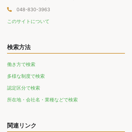
048-830-3963
このサイトについて
検索方法
働き方で検索
多様な制度で検索
認定区分で検索
所在地・会社名・業種などで検索
関連リンク