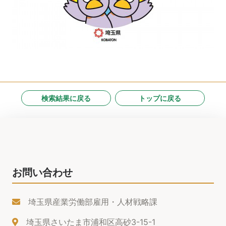
検索結果に戻る
トップに戻る
お問い合わせ
埼玉県産業労働部雇用・人材戦略課
埼玉県さいたま市浦和区高砂3-15-1