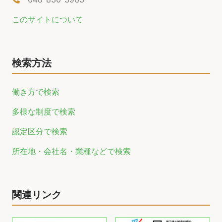
このサイトについて
検索方法
働き方で検索
多様な制度で検索
認定区分で検索
所在地・会社名・業種などで検索
関連リンク