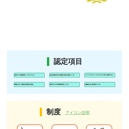
認定項目
制度
アイコン説明