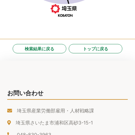
検索結果に戻る
トップに戻る
お問い合わせ
埼玉県産業労働部雇用・人材戦略課
埼玉県さいたま市浦和区高砂3-15-1
048-830-3963